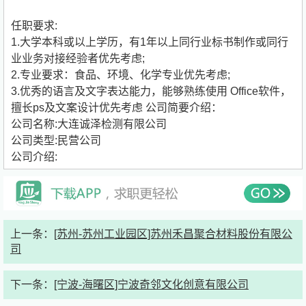
任职要求:
1.大学本科或以上学历，有1年以上同行业标书制作或同行
业业务对接经验者优先考虑;
2.专业要求：食品、环境、化学专业优先考虑;
3.优秀的语言及文字表达能力，能够熟练使用 Office软件，
擅长ps及文案设计优先考虑
公司简要介绍：
公司名称:大连诚泽检测有限公司
公司类型:民营公司
公司介绍:
上一条：
[苏州-苏州工业园区]苏州禾昌聚合材料股份有限公
司
下一条：
[宁波-海曙区]宁波奇邻文化创意有限公司