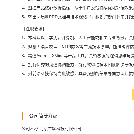
4、监控产品核心数据指标，基于用户反馈持续优化算法效果
5、输出高质量PRD文档与技术规格书，组织跨部门评审并
【任职要求】
1、本科及以上学历，计算机、人工智能或相关专业背景，具备
2、熟悉大语言模型、NLP或CV等主流技术原理，能准确评
3、精通Axure、XMind等产品工具，具备极强的逻辑思维
4、拥有优秀的沟通协调能力，能有效驱动技术团队解决研发
5、对前沿科技保持高度敏感，具备强烈的结果导向意识及抗
公司简要介绍
公司名称:北京牛客科技有限公司