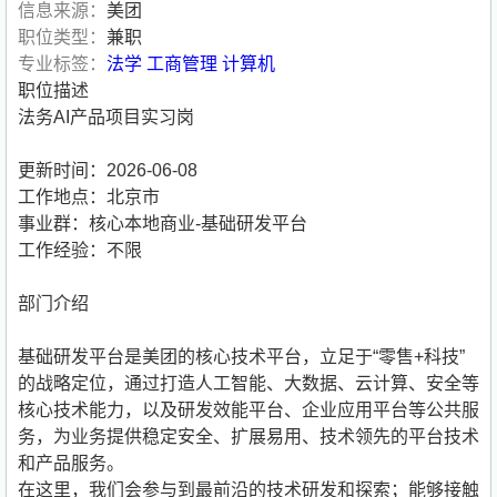
信息来源：
美团
职位类型：
兼职
专业标签：
法学
工商管理
计算机
职位描述
法务AI产品项目实习岗
更新时间：2026-06-08
工作地点：北京市
事业群：核心本地商业-基础研发平台
工作经验：不限
部门介绍
基础研发平台是美团的核心技术平台，立足于“零售+科技”
的战略定位，通过打造人工智能、大数据、云计算、安全等
核心技术能力，以及研发效能平台、企业应用平台等公共服
务，为业务提供稳定安全、扩展易用、技术领先的平台技术
和产品服务。
在这里，我们会参与到最前沿的技术研发和探索；能够接触