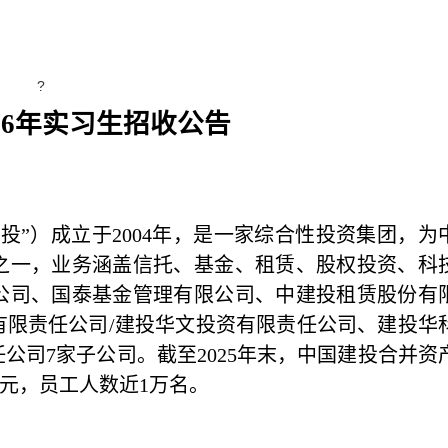
?
2
6
年实习生招收公告
建投”）成立于2004年，是一家综合性投资集团，为
之一，业务涵盖信托、基金、租赁、股权投资、科
公司、国泰基金管理有限公司、中建投租赁股份有
有限责任公司/建投华文投资有限责任公司、建投华
公司7家子公司。截至2025年末，中国建投合并资
万亿元，员工人数近1万名。