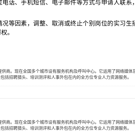
过电话、手机短信、电子邮件等方式与申请人联系
情况等因素，调整、取消或终止个别岗位的
实习生
释权。
服务提供商。现在全国多个城市设有服务机构及呼叫中心。它运用了网络媒体
供包括招聘猎头、培训测评和人事外包在内的全方位专业人力资源服务。
服务提供商。现在全国多个城市设有服务机构及呼叫中心。它运用了网络媒体
供包括招聘猎头、培训测评和人事外包在内的全方位专业人力资源服务。