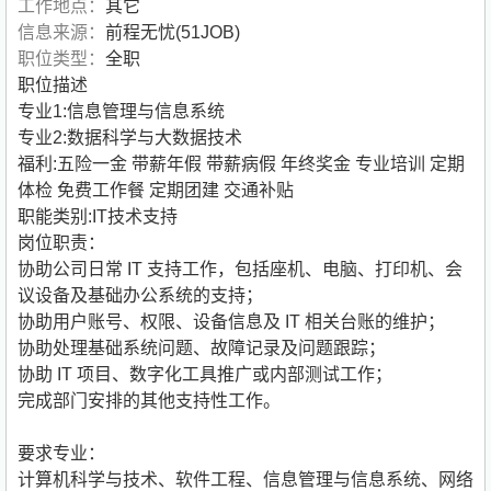
工作地点：
其它
信息来源：
前程无忧(51JOB)
职位类型：
全职
职位描述
专业1:信息管理与信息系统
专业2:数据科学与大数据技术
福利:五险一金 带薪年假 带薪病假 年终奖金 专业培训 定期
体检 免费工作餐 定期团建 交通补贴
职能类别:IT技术支持
岗位职责：
协助公司日常 IT 支持工作，包括座机、电脑、打印机、会
议设备及基础办公系统的支持；
协助用户账号、权限、设备信息及 IT 相关台账的维护；
协助处理基础系统问题、故障记录及问题跟踪；
协助 IT 项目、数字化工具推广或内部测试工作；
完成部门安排的其他支持性工作。
要求专业：
计算机科学与技术、软件工程、信息管理与信息系统、网络