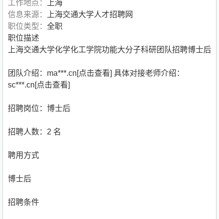
工作地点：
上海
信息来源：
上海交通大学人才招聘网
职位类型：
全职
职位描述
上海交通大学化学化工学院功能大分子科研团队招聘博士后
团队介绍：
ma***.cn[点击查看]
具体对接老师介绍：
sc***.cn[点击查看]
招聘岗位：博士后
招聘人数：2 名
聘用方式
博士后
招聘条件