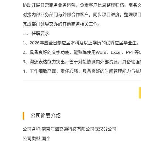
协助开展日常商务业务运营，负责客户信息整理归档、商务
对接内部业务部门与外部合作客户，同步项目进度，整理项
完成部门领导交办的其他商务相关工作。
二、任职要求
1、2026年应全日制应届本科及以上学历的优秀应届毕业
2、具备良好的文字功底，能熟练使用Word、Excel、PPT等O
3、沟通表达能力突出，善于对接协调内外部资源，具备较强
4、工作细致严谨，责任心强，具备良好的时间管理能力与抗
公司简要介绍
公司名称:南京汇海交通科技有限公司武汉分公司
公司类型:国企