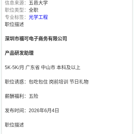
信息来源：
五邑大学
职位类型：
全职
专业标签：
光学工程
职位描述
深圳市福可电子商务有限公司
产品研发助理
5K-5K/月 广东省 中山市 本科及以上
职位诱惑：包吃包住 岗前培训 节日礼物
薪酬福利：五险
发布时间：2026年6月4日
职位描述