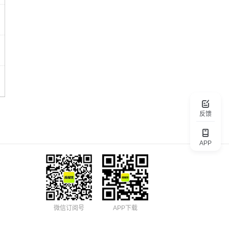
反馈
APP
微信订阅号
APP下载