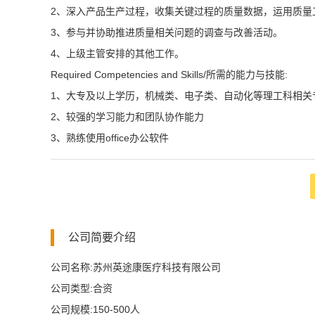
2、深入产品生产过程，收集关键过程的质量数据，运用质量
3、参与并协助推进质量相关问题的调查与改善活动。
4、上级主管安排的其他工作。
Required Competencies and Skills/所需的能力与技能:
1、大专及以上学历，机械类、电子类、自动化等理工科相关
2、较强的学习能力和团队协作能力
3、熟练使用office办公软件
公司简要介绍
公司名称:苏州英途康医疗科技有限公司
公司类型:合资
公司规模:150-500人