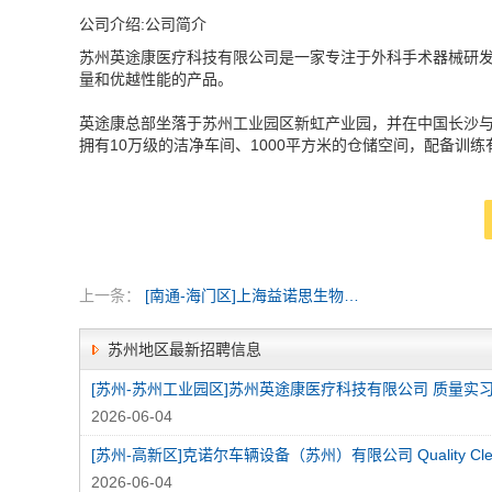
公司介绍:公司简介
苏州英途康医疗科技有限公司是一家专注于外科手术器械研
量和优越性能的产品。
英途康总部坐落于苏州工业园区新虹产业园，并在中国长沙与
拥有10万级的洁净车间、1000平方米的仓储空间，配备训
上一条：
[南通-海门区]上海益诺思生物技术股份有限公司
苏州地区最新招聘信息
[苏州-苏州工业园区]苏州英途康医疗科技有限公司 质量实
2026-06-04
2026-06-04