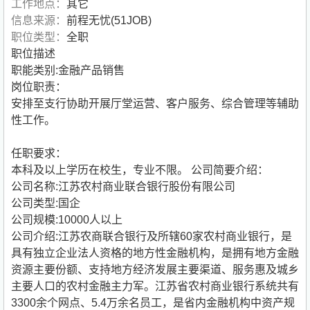
工作地点：
其它
信息来源：
前程无忧(51JOB)
职位类型：
全职
职位描述
职能类别:金融产品销售
岗位职责：
安排至支行协助开展厅堂运营、客户服务、综合管理等辅助
性工作。
任职要求：
本科及以上学历在校生，专业不限。
公司简要介绍：
公司名称:江苏农村商业联合银行股份有限公司
公司类型:国企
公司规模:10000人以上
公司介绍:江苏农商联合银行及所辖60家农村商业银行，是
具有独立企业法人资格的地方性金融机构，是拥有地方金融
资源主要份额、支持地方经济发展主要渠道、服务惠及城乡
主要人口的农村金融主力军。江苏省农村商业银行系统共有
3300余个网点、5.4万余名员工，是省内金融机构中资产规