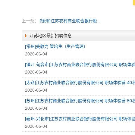
上一条：
[徐州]江苏农村商业联合银行股份有限公司
江苏地区最新招聘信息
[常州]美敦力 管培生（生产管理）
2026-06-04
2026-06-04
[太仓]江苏农村商业联合银行股份有限公司 职场体验营-40
2026-06-04
[苏州]江苏农村商业联合银行股份有限公司 职场体验营-50
2026-06-04
2026-06-04