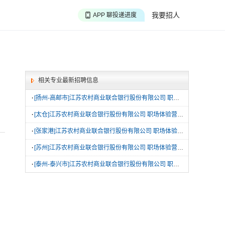
APP 搜海量职位
我要招人
APP 聊投递进度
APP 淘面试经验
相关专业最新招聘信息
·
[扬州-高邮市]江苏农村商业联合银行股份有限公司 职场体验营-40名
·
[太仓]江苏农村商业联合银行股份有限公司 职场体验营-40名
·
[张家港]江苏农村商业联合银行股份有限公司 职场体验营-60名
·
[苏州]江苏农村商业联合银行股份有限公司 职场体验营-50名
·
[泰州-泰兴市]江苏农村商业联合银行股份有限公司 职场体验营-60名