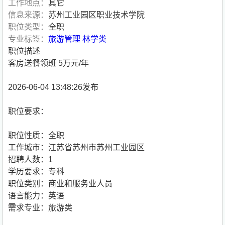
工作地点：
其它
信息来源：
苏州工业园区职业技术学院
职位类型：
全职
专业标签：
旅游管理
林学类
职位描述
客房送餐领班 5万元/年
2026-06-04 13:48:26发布
职位要求：
职位性质：全职
工作城市：江苏省苏州市苏州工业园区
招聘人数：1
学历要求：专科
职位类别：商业和服务业人员
语言能力：英语
需求专业：旅游类