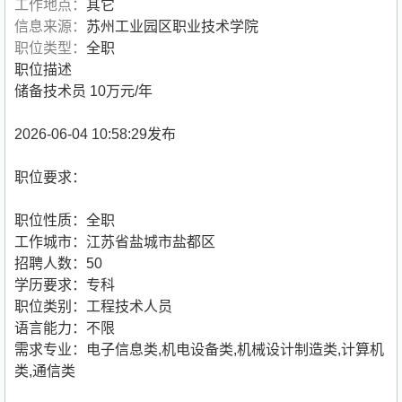
工作地点：
其它
信息来源：
苏州工业园区职业技术学院
职位类型：
全职
职位描述
储备技术员 10万元/年
2026-06-04 10:58:29发布
职位要求：
职位性质：全职
工作城市：江苏省盐城市盐都区
招聘人数：50
学历要求：专科
职位类别：工程技术人员
语言能力：不限
需求专业：电子信息类,机电设备类,机械设计制造类,计算机
类,通信类