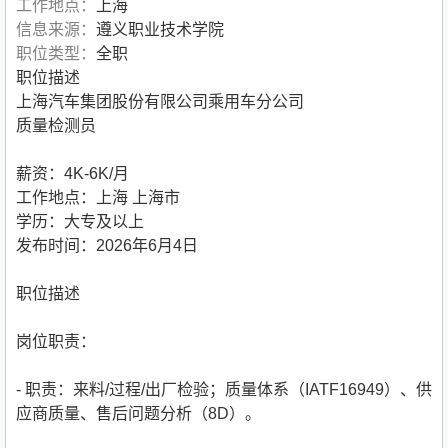
工作地点：
上海
信息来源：
遵义职业技术学院
职位类型：
全职
职位描述
上海汽车集团股份有限公司乘用车分公司
质量检测员
薪资：4K-6K/月
工作地点：上海 上海市
学历：大专及以上
发布时间：2026年6月4日
职位描述
岗位职责：
- 职责：来料/过程/出厂检验；质量体系（IATF16949）、供
应商质量、售后问题分析（8D）。