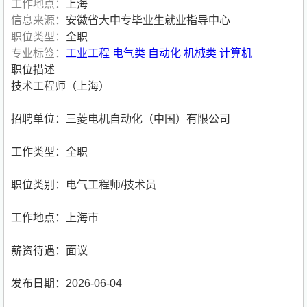
工作地点：
上海
信息来源：
安徽省大中专毕业生就业指导中心
职位类型：
全职
专业标签：
工业工程
电气类
自动化
机械类
计算机
职位描述
技术工程师（上海）
招聘单位：三菱电机自动化（中国）有限公司
工作类型：全职
职位类别：电气工程师/技术员
工作地点：上海市
薪资待遇：面议
发布日期：2026-06-04