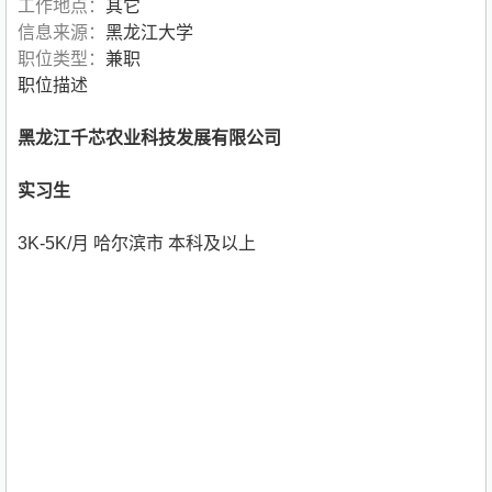
工作地点：
其它
信息来源：
黑龙江大学
职位类型：
兼职
职位描述
黑龙江千芯农业科技发展有限公司
实习生
3K-5K/月 哈尔滨市 本科及以上