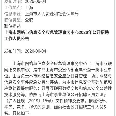
发布时间：
2026-06-04
工作地点：
上海
信息来源：
上海市人力资源和社会保障局
职位类型：
全职
职位描述
上海市网络与信息安全应急管理事务中心2026年公开招聘
工作人员公告
发布时间：2026-06-04
上海市网络与信息安全应急管理事务中心（上海市互联
网络交换中心）是中共上海市委宣传部直属公益一类事业单
位。主要负责本市网络信息安全应急日常管理，协助网络与
信息安全事件应急处置与评估；为本市信息安全基础防范和
应急处置提供服务；开展互联网数据交换和信息安全公益性
技术服务等。依照《上海市事业单位公开招聘人员办法》
（沪人社规〔2019〕15号）文件精神及要求，按照公开、
平等、竞争、择优的原则，面向社会公开招聘工作人员5
名。具体如下：