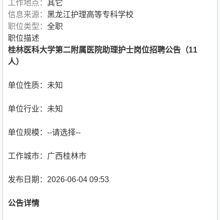
工作地点：
其它
信息来源：
黑龙江护理高等专科学校
职位类型：
全职
职位描述
桂林医科大学第二附属医院助理护士岗位招聘公告（11
人）
单位性质：未知
单位行业：未知
单位规模：--请选择--
工作城市：广西桂林市
发布日期：2026-06-04 09:53
公告详情