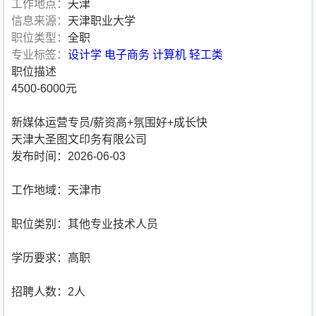
工作地点：
天津
信息来源：
天津职业大学
职位类型：
全职
专业标签：
设计学
电子商务
计算机
轻工类
职位描述
4500-6000元
新媒体运营专员/薪资高+氛围好+成长快
天津大圣图文印务有限公司
发布时间：2026-06-03
工作地域：天津市
职位类别：其他专业技术人员
学历要求：高职
招聘人数：2人