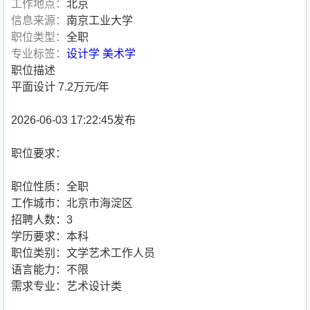
工作地点：
北京
信息来源：
南京工业大学
职位类型：
全职
专业标签：
设计学
美术学
职位描述
平面设计 7.2万元/年
2026-06-03 17:22:45发布
职位要求：
职位性质：全职
工作城市：北京市海淀区
招聘人数：3
学历要求：本科
职位类别：文学艺术工作人员
语言能力：不限
需求专业：艺术设计类