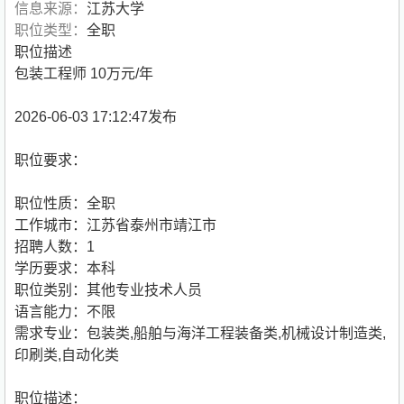
信息来源：
江苏大学
职位类型：
全职
职位描述
包装工程师 10万元/年
2026-06-03 17:12:47发布
职位要求：
职位性质：全职
工作城市：江苏省泰州市靖江市
招聘人数：1
学历要求：本科
职位类别：其他专业技术人员
语言能力：不限
需求专业：包装类,船舶与海洋工程装备类,机械设计制造类,
印刷类,自动化类
职位描述：