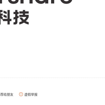
推荐给朋友
虚假举报