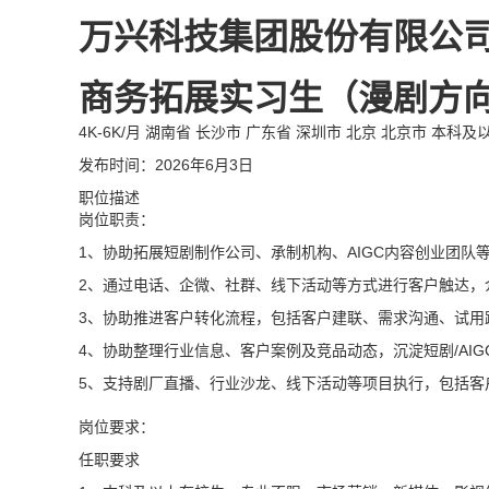
万兴科技集团股份有限公
商务拓展实习生（漫剧方
4K-6K/月
湖南省 长沙市 广东省 深圳市 北京 北京市
本科及
发布时间：2026年6月3日
职位描述
岗位职责：
1、协助拓展短剧制作公司、承制机构、AIGC内容创业团队
2、通过电话、企微、社群、线下活动等方式进行客户触达，
3、协助推进客户转化流程，包括客户建联、需求沟通、试用
4、协助整理行业信息、客户案例及竞品动态，沉淀短剧/AI
5、支持剧厂直播、行业沙龙、线下活动等项目执行，包括客
岗位要求：
任职要求