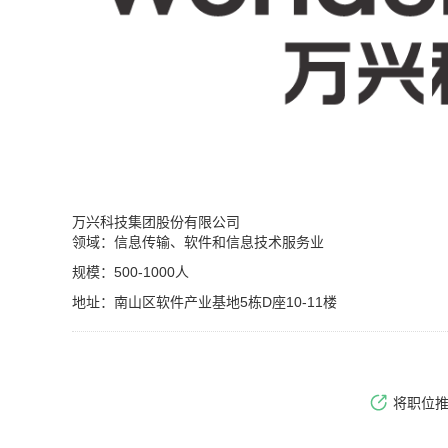
万兴科技集团股份有限公司
领域：信息传输、软件和信息技术服务业
规模：500-1000人
地址：南山区软件产业基地5栋D座10-11楼
将职位