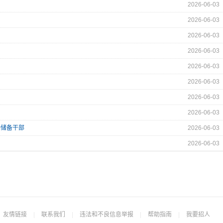
2026-06-03
2026-06-03
2026-06-03
2026-06-03
2026-06-03
2026-06-03
2026-06-03
2026-06-03
务储备干部
2026-06-03
2026-06-03
友情链接
|
联系我们
|
违法和不良信息举报
|
帮助指南
|
我要招人