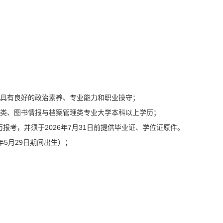
，具有良好的政治素养、专业能力和职业操守；
术类、图书情报与档案管理类专业大学本科以上学历；
报考，并须于2026年7月31日前提供毕业证、学位证原件。
8年5月29日期间出生）；