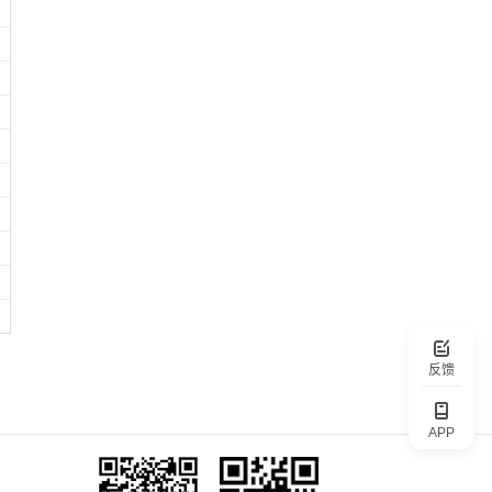
反馈
APP