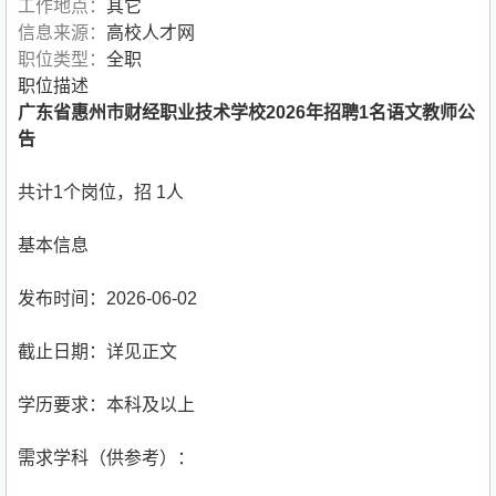
工作地点：
其它
信息来源：
高校人才网
职位类型：
全职
职位描述
广东省惠州市财经职业技术学校2026年招聘1名语文教师公
告
共计1个岗位，招 1人
基本信息
发布时间：2026-06-02
截止日期：详见正文
学历要求：本科及以上
需求学科（供参考）：