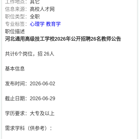
工作地点：
其它
信息来源：
高校人才网
职位类型：
全职
专业标签：
心理学
教育学
职位描述
河北通用高级技工学校2026年公开招聘26名教师公告
共计6个岗位，招 26人
基本信息
发布时间：2026-06-02
截止日期：2026-06-29
学历要求：大专及以上
需求学科（供参考）：