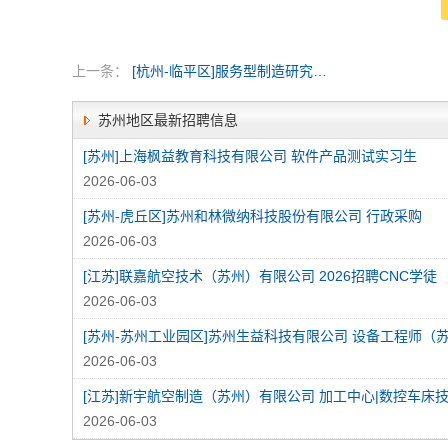
上一条：
[杭州-临平区]服务型制造研究院（杭州）有限公司
苏州地区最新招聘信息
[苏州]上海枫益教育科技有限公司 软件产品测试实习生
2026-06-03
[苏州-虎丘区]苏州和林微纳科技股份有限公司 行政采购
2026-06-03
[江苏]联嘉航空技术（苏州）有限公司 2026招聘CNC学徒
2026-06-03
[苏州-苏州工业园区]苏州生益科技有限公司 设备工程师（
2026-06-03
[江苏]新宇航空制造（苏州）有限公司 加工中心|数控车床
2026-06-03