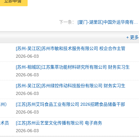
立即申请
下一条：
[厦门-湖里区]中国外运华南有限公司
+ 更多
[苏州-吴江区]苏州市敏和技术服务有限公司 校企合作主管
2026-06-03
[苏州-相城区]江苏集萃功能材料研究所有限公司 财务实习生
2026-06-03
[苏州-吴江区]苏州绿控传动科技股份有限公司 财务实习生
2026-06-03
苏州）
[江苏]苏州艾玛食品工业有限公司 2026招聘食品储备干部
2026-06-03
技术员
[江苏]苏州云艺堂文化传播有限公司 电子商务
2026-06-03