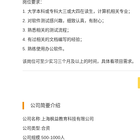
岗位要求：
1. 大学本科或专科大三或大四在读生，计算机相关专业；
2. 对软件测试感兴趣，细致认真，有耐心；
3. 熟悉相关的测试流程；
4. 有过相关的文档编写的经验；
5. 熟练使用办公软件。
该岗位可至少实习三个月及以上的时间，具体看项目需求。
公司简要介绍
公司名称:上海枫益教育科技有限公司
公司类型:合资
公司规模:500-1000人