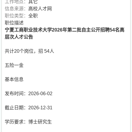
工作地点：
其它
信息来源：
高校人才网
职位类型：
全职
职位描述
宁夏工商职业技术大学2026年第二批自主公开招聘54名高
层次人才公告
共计20个岗位，招 54人
五险一金
基本信息
发布时间：2026-06-02
截止日期：2026-12-31
学历要求：博士研究生