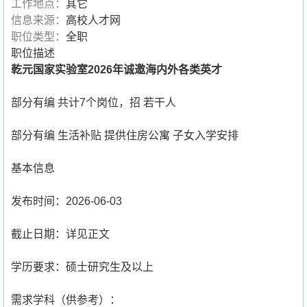
工作地点：
其它
信息来源：
高校人才网
职位类型：
全职
职位描述
乾元国家实验室2026年诚邀海内外各类英才
部分有编 共计7个岗位，招 若干人
部分有编 生活补贴 提供住房公寓 子女入学安排
基本信息
发布时间：2026-06-03
截止日期：详见正文
学历要求：硕士研究生及以上
需求学科（供参考）：