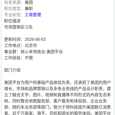
信息来源：
美团
职位类型：
兼职
专业标签：
工商管理
职位描述
市场营销实习生
更新时间：2026-06-03
工作地点：北京市
事业群：核心本地商业-美团平台
工作经验：不限
部门介绍
美团平台为用户的基础产品体验负责，还承担了美团的用户
增长、市场和品牌营销以及多条业务线的产品设计职责，建
立了融合文字、图片、视频和直播等不同形式的內容生态系
统，同时整合地图服务部、客户服务和体验部、企业业务
部、网约车业务部等部门，致力于用科技提升美团数亿消费
者、近千万商家、骑手、司机和团长的服务体验。美团平台