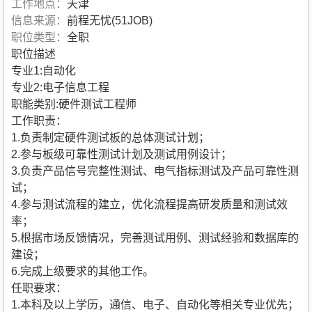
工作地点：
天津
信息来源：
前程无忧(51JOB)
职位类型：
全职
职位描述
专业1:自动化
专业2:电子信息工程
职能类别:硬件测试工程师
工作职责：
1.负责制定硬件测试板的总体测试计划；
2.参与板级可靠性测试计划及测试用例设计；
3.负责产品信号完整性测试、电气指标测试及产品可靠性测
试；
4.参与测试流程的建立，优化流程提高研发质量和测试效
率；
5.根据市场反馈情况，完善测试用例、测试经验和数据库的
建设；
6.完成上级要求的其他工作。
任职要求：
1.本科及以上学历，通信、电子、自动化等相关专业优先；