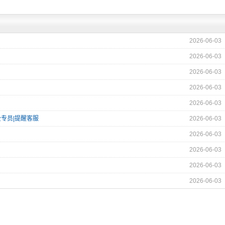
2026-06-03
2026-06-03
2026-06-03
2026-06-03
2026-06-03
全专员|提醒客服
2026-06-03
2026-06-03
2026-06-03
2026-06-03
2026-06-03