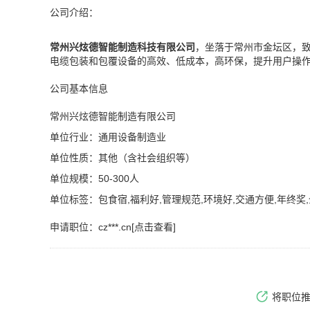
公司介绍：
常州兴炫德智能制造科技有限公司
，坐落于常州市金坛区，
电缆包装和包覆设备的高效、低成本，高环保，提升用户操
公司基本信息
常州兴炫德智能制造有限公司
单位行业：通用设备制造业
单位性质：其他（含社会组织等）
单位规模：50-300人
单位标签：包食宿,福利好,管理规范,环境好,交通方便,年终奖
申请职位：
cz***.cn[点击查看]
将职位