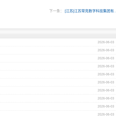
下一条：
[江苏]江苏常亮数字
2026-06-03
2026-06-03
2026-06-03
2026-06-03
2026-06-03
2026-06-03
2026-06-03
2026-06-03
2026-06-03
2026-06-03