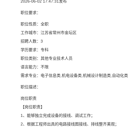
2026-06-02 17:47:31发布
职位要求：
职位性质：全职
工作城市：江苏省常州市金坛区
招聘人数：3
学历要求：专科
职位类别：其他专业技术人员
语言能力：不限
需求专业：电子信息类,机电设备类,机械设计制造类,自动化类
职位描述：
岗位职责
【岗位职责】
1、能够独立完成设备的接线、调试工作；
2、根据工程师出具的电路接线图接线、排线整齐美观；