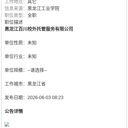
工作地点：
其它
信息来源：
黑龙江工业学院
职位类型：
全职
职位描述
黑龙江百川校外托管服务有限公司
单位性质：未知
单位行业：未知
单位规模：--请选择--
工作城市：黑龙江省
发布日期：2026-06-03 08:23
公告详情