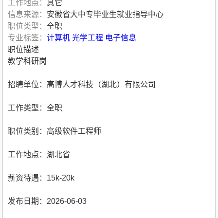
工作地点：
其它
信息来源：
安徽省大中专毕业生就业指导中心
职位类型：
全职
专业标签：
计算机
光学工程
电子信息
职位描述
教学科研岗
招聘单位：高博人才科技（湖北）有限公司
工作类型：全职
职位类别：高级软件工程师
工作地点：湖北省
薪资待遇：15k-20k
发布日期：2026-06-03