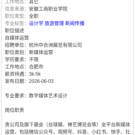
工作地点：
其它
信息来源：
安徽工商职业学院
职位类型：
全职
专业标签：
设计学
旅游管理
新闻传播
职位描述
自媒体运营
招聘单位：杭州中合洲展览有限公司
职位类别：新媒体运营
学历要求：不限
工作地点：合肥市
薪资待遇：3k-5k
发布日期：2026-06-03
专业要求：数字媒体艺术设计
岗位职责
责公司及旗下展会（台球展、禅艺博览会等）全平台新媒体
运营，包括微信公众号、视频号、抖音、小红书、快手、社