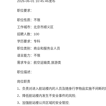
2026-06-01 10:45:46发布
职位要求：
职位性质：不限
工作城市：北京市顺义区
招聘人数：100
学历要求：专科
职位类别：商业和服务业人员
语言能力：不限
需求专业：航空运输类,旅游类
职位描述：
岗位职责
1、负责对进入航站楼内的人员及随身行李物品实施不间断的
2、降低航站楼内发生不安全事件的风险;
3、加强航站楼公共区域的安全管控;