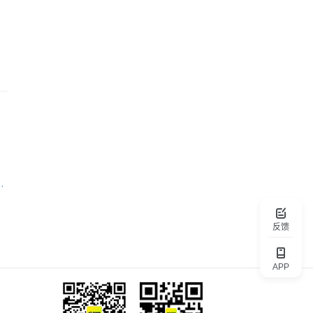
教育科技有限公司
反馈
APP