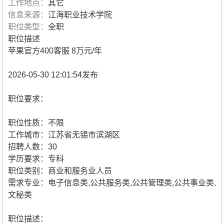
工作地点：
其它
信息来源：
江海职业技术学院
职位类型：
全职
职位描述
苹果官方400客服 8万元/年
2026-05-30 12:01:54发布
职位要求：
职位性质：不限
工作城市：江苏省无锡市滨湖区
招聘人数：30
学历要求：专科
职位类别：商业和服务业人员
需求专业：电子信息类,公共服务类,公共管理类,公共事业类,
文秘类
职位描述：