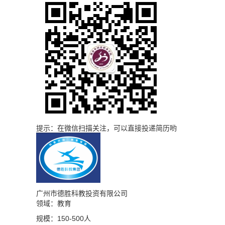
提示：在微信扫描关注，可以直接投递简历哟
广州市德胜科教投资有限公司
领域：教育
规模：150-500人