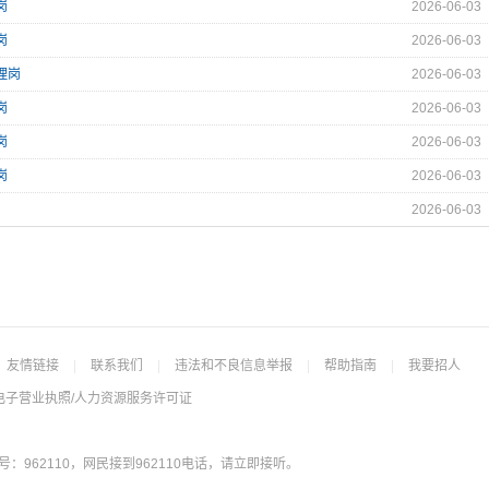
岗
2026-06-03
岗
2026-06-03
理岗
2026-06-03
岗
2026-06-03
岗
2026-06-03
岗
2026-06-03
2026-06-03
友情链接
|
联系我们
|
违法和不良信息举报
|
帮助指南
|
我要招人
电子营业执照/人力资源服务许可证
962110，网民接到962110电话，请立即接听。