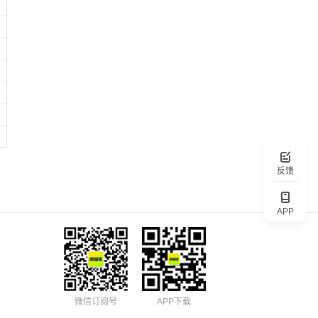
反馈
APP
微信订阅号
APP下载