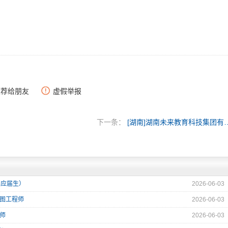
推荐给朋友
虚假举报
下一条：
[湖南]湖南未来教育
6应届生）
2026-06-03
版图工程师
2026-06-03
程师
2026-06-03