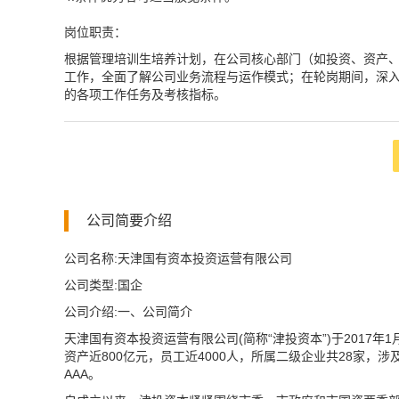
岗位职责：
根据管理培训生培养计划，在公司核心部门（如投资、资产
工作，全面了解公司业务流程与运作模式；在轮岗期间，深
的各项工作任务及考核指标。
公司简要介绍
公司名称:天津国有资本投资运营有限公司
公司类型:国企
公司介绍:一、公司简介
天津国有资本投资运营有限公司(简称“津投资本”)于2017年
资产近800亿元，员工近4000人，所属二级企业共28家
AAA。