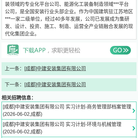
装领域的专业化平台公司、能源化工装备制造领域***平台
公司，是全国安装行业头部企业。作为中国建筑驻江苏地区
***一家二级单位，经过40多年发展，公司已发展成为集研
发、设计、投资、施工、制造、运营全产业链融合发展的现
代化集团企业。
上一条：
[成都]中建安装集团有限公司
下一条：
[成都]中建安装集团有限公司
相关招聘信息：
[成都]中建安装集团有限公司 实习计划-商务管理部档案管理
(2026-06-02,成都)
[成都]中建安装集团有限公司 实习计划-环境与机械管理
(2026-06-02,成都)