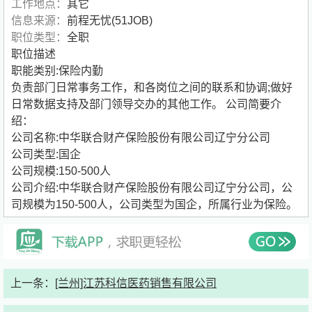
工作地点：
其它
信息来源：
前程无忧(51JOB)
职位类型：
全职
职位描述
职能类别:保险内勤
负责部门日常事务工作，和各岗位之间的联系和协调;做好
日常数据支持及部门领导交办的其他工作。
公司简要介
绍：
公司名称:中华联合财产保险股份有限公司辽宁分公司
公司类型:国企
公司规模:150-500人
公司介绍:中华联合财产保险股份有限公司辽宁分公司，公
司规模为150-500人，公司类型为国企，所属行业为保险。
上一条：
[兰州]江苏科信医药销售有限公司