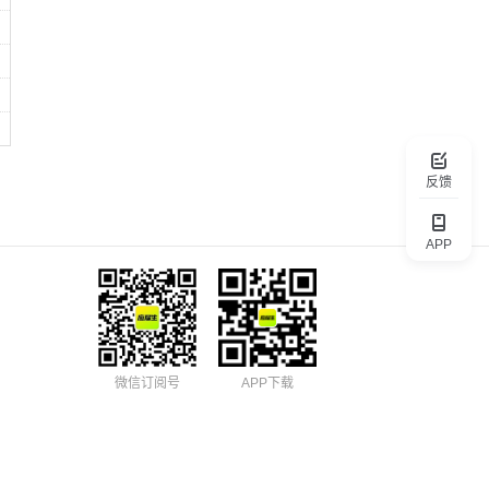
反馈
APP
微信订阅号
APP下载