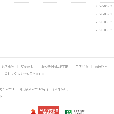
2026-06-02
2026-06-02
2026-06-02
2026-06-02
友情链接
|
联系我们
|
违法和不良信息举报
|
帮助指南
|
我要招人
电子营业执照/人力资源服务许可证
962110，网民接到962110电话，请立即接听。
所有