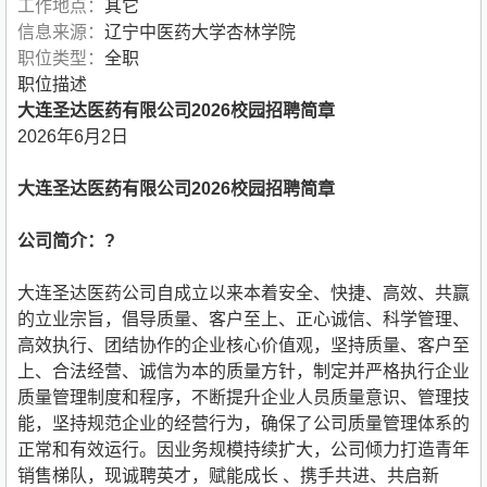
工作地点：
其它
信息来源：
辽宁中医药大学杏林学院
职位类型：
全职
职位描述
大连圣达医药有限公司2026校园招聘简章
2026年6月2日
大连圣达医药有限公司
2026
校园招聘简章
公司简介：
?
大连圣达医药公司自成立以来本着安全、快捷、高效、共赢
的立业宗旨，倡导质量、客户至上、正心诚信、科学管理、
高效执行、团结协作的企业核心价值观，坚持质量、客户至
上、合法经营、诚信为本的质量方针，制定并严格执行企业
质量管理制度和程序，不断提升企业人员质量意识、管理技
能，坚持规范企业的经营行为，确保了公司质量管理体系的
正常和有效运行。因业务规模持续扩大，公司倾力打造青年
销售梯队，现诚聘英才，赋能成长 、携手共进、共启新