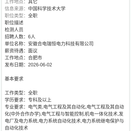
工作地点：
其它
信息来源：
中国科学技术大学
职位类型：
全职
职位描述
检测人员
招聘人数：6人
单位名称：安徽合电瑞恒电力科技有限公司
薪资待遇：面议
工作地点：合肥市
发布日期：2026-06-02
基本要求
工作类型：全职
学历要求：专科及以上
专业要求：电气类,电气工程及其自动化,电气工程及其自动
化(中外合作办学),电气工程与智能控制,机电一体化技术,发
电厂及电力系统,电力系统自动化技术,电力系统继电保护与
自动化技术