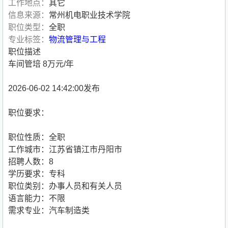
工作地点：
其它
信息来源：
常州机电职业技术学院
职位类型：
全职
专业标签：
物流管理与工程
职位描述
车间管培 8万元/年
2026-06-02 14:42:00发布
职位要求：
职位性质：全职
工作城市：江苏省镇江市丹阳市
招聘人数：8
学历要求：专科
职位类别：办事人员和有关人员
语言能力：不限
需求专业：汽车制造类