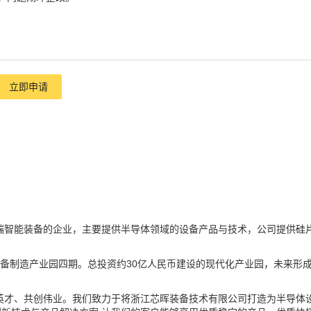
立即申请
端智能装备的企业，主要提供半导体领域的设备产品与技术，公司提供硅
备制造产业园四期。总投资约30亿人民币建设的现代化产业园，未来形
才、共创伟业。我们致力于将浙江芯晖装备技术有限公司打造为半导体