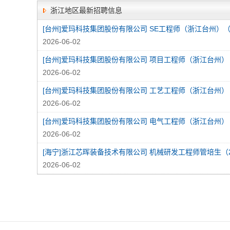
浙江地区最新招聘信息
2026-06-02
[台州]爱玛科技集团股份有限公司 项目工程师（浙江台州）
2026-06-02
2026-06-02
2026-06-02
2026-06-02