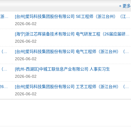
+ 更多
[台州]爱玛科技集团股份有限公司 SE工程师（浙江台州）（浙江省）
[台州]爱玛科技集团股份有限公司 SE工程师（浙江台州）（江苏省）
2026-06-02
[海宁]浙江芯晖装备技术有限公司 电气研发工程（26届应届研究生）
2026-06-02
[台州]爱玛科技集团股份有限公司 工艺工程师（浙江台州）（江苏省）
[台州]爱玛科技集团股份有限公司 电气工程师（浙江台州）（浙江省）
2026-06-02
[台州]爱玛科技集团股份有限公司 电气工程师（浙江台州）（江苏省）
[杭州-西湖区]中城工联信息产业有限公司 人事实习生
2026-06-02
[海宁]浙江芯晖装备技术有限公司 机械研发工程师管培生（26届研究生）
[台州]爱玛科技集团股份有限公司 工艺工程师（浙江台州）（浙江省）
2026-06-02