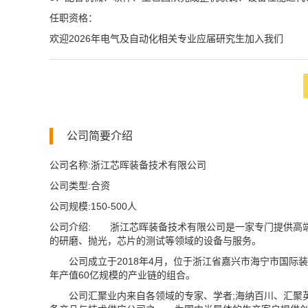
任职资格：
欢迎2026年电气及自动化相关专业应届研究生加入我们
公司简要介绍
公司名称:浙江芯晖装备技术有限公司
公司类型:合资
公司规模:150-500人
公司介绍: 浙江芯晖装备技术有限公司是一家专门提供高
的研磨、抛光，芯片的测试等领域的设备与服务。
公司成立于2018年4月，位于浙江省嘉兴市海宁市国际装
年产值60亿规模的产业链的组合。
公司汇聚业内来自各领域的专家、学者;海纳百川、汇聚英