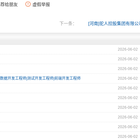
推荐给朋友
虚假举报
下一条：
[河南]驼人控股集团有限公
2026-06-02
2026-06-02
2026-06-02
|大数据开发工程师|测试开发工程师|前端开发工程师
2026-06-02
2026-06-02
2026-06-02
2026-06-02
2026-06-02
2026-06-02
2026-06-02