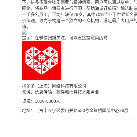
下，拼多多融合物质消费与精神消费，用户可以通过拼单，与
网络，将商品与消费者进行匹配，帮助海量订单精准触达制造工
一千多名员工，平均年龄仅26岁，其中70%毕业于世界知名
价值观，致力于构建一个独立的公众机构，满足最广大用户
值。
提示：在微信扫描关注，可以直接投递简历哟
拼多多（上海）网络科技有限公司
领域：信息传输、软件和信息技术服务业
规模：1000-5000人
地址：上海市长宁区娄山关路533号金虹桥国际中心28层