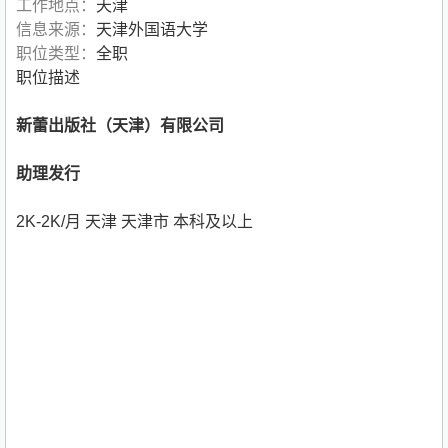
工作地点：
天津
信息来源：
天津外国语大学
职位类型：
全职
职位描述
新蕾出版社（天津）有限公司
助理发行
2K-2K/月 天津 天津市 本科及以上