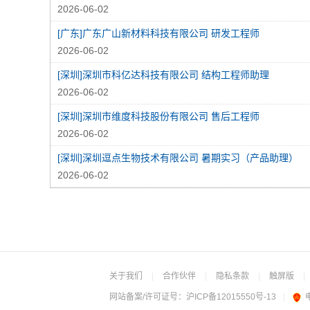
2026-06-02
[广东]广东广山新材料科技有限公司 研发工程师
2026-06-02
[深圳]深圳市科亿达科技有限公司 结构工程师助理
2026-06-02
[深圳]深圳市维度科技股份有限公司 售后工程师
2026-06-02
[深圳]深圳逗点生物技术有限公司 暑期实习（产品助理）
2026-06-02
关于我们
|
合作伙伴
|
隐私条款
|
触屏版
|
网站备案/许可证号：
沪ICP备12015550号-13
|